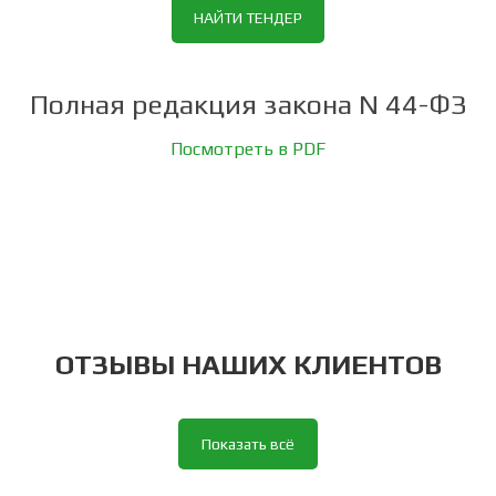
НАЙТИ ТЕНДЕР
Полная редакция закона N 44-ФЗ
Посмотреть в PDF
ОТЗЫВЫ НАШИХ КЛИЕНТОВ
Показать всё