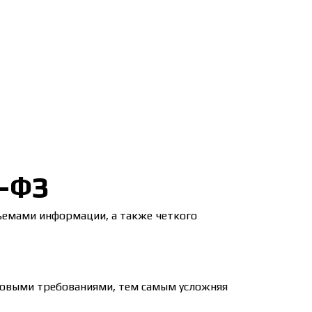
-ФЗ
бъемами информации, а также четкого
новыми требованиями, тем самым усложняя