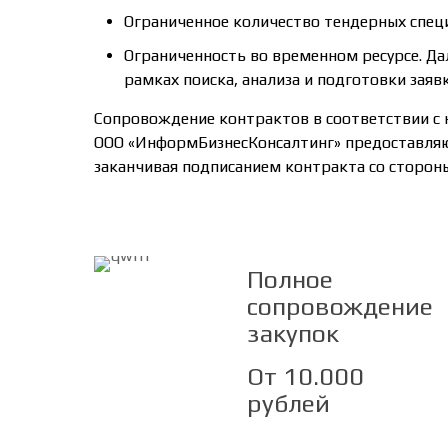
Ограниченное количество тендерных специ
Ограниченность во временном ресурсе. Да
рамках поиска, анализа и подготовки заявк
Сопровождение контрактов в соответствии с 
ООО «ИнформБизнесКонсалтинг» предоставляют
заканчивая подписанием контракта со сторон
Полное
сопровождение
закупок
От 10.000
рублей