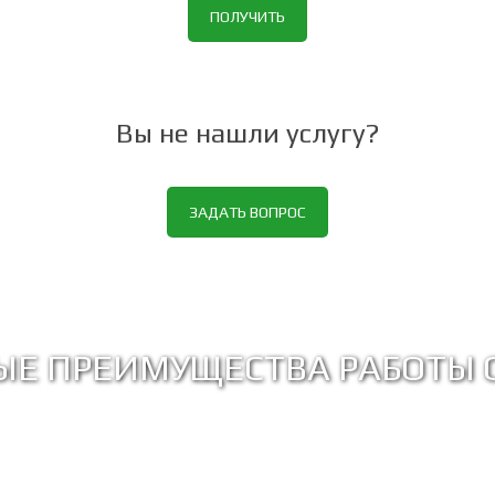
ПОЛУЧИТЬ
Вы не нашли услугу?
ЗАДАТЬ ВОПРОС
ЫЕ ПРЕИМУЩЕСТВА РАБОТЫ 