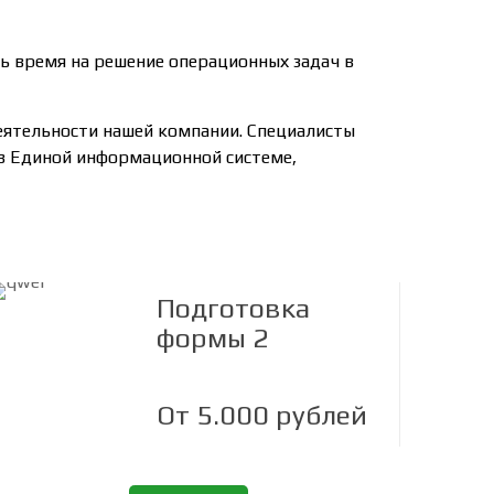
ть время на решение операционных задач в
еятельности нашей компании. Специалисты
 в Единой информационной системе,
Подготовка
формы 2
От 5.000 рублей