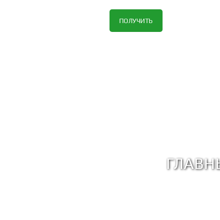
ПОЛУЧИТЬ
ГЛАВН