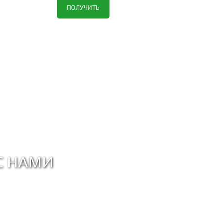
ПОЛУЧИТЬ
С НАМИ